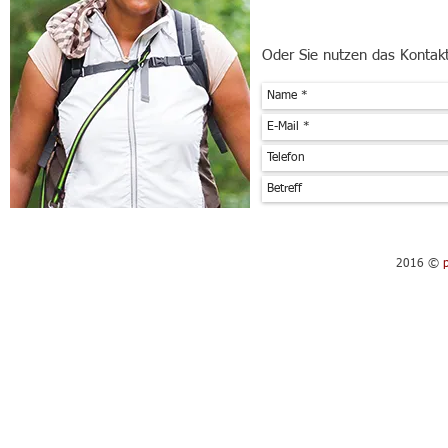
Oder Sie nutzen das Kontak
2016 ©