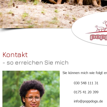
Kontakt
- so erreichen Sie mich
Sie können mich wie folgt er
030 548 111 31
0175 41 20 399
info@poppdogs.de